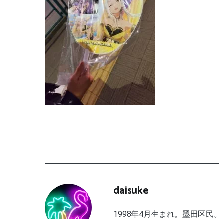
daisuke
1998年4月生まれ。墨田区民。