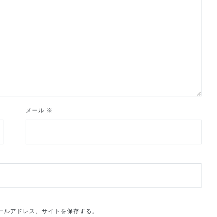
メール
※
ールアドレス、サイトを保存する。