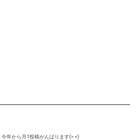
今年から月1投稿がんばります(> <)