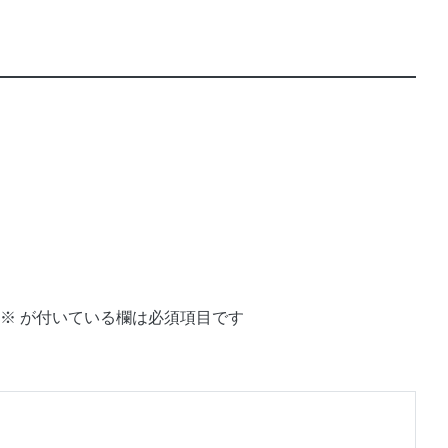
※
が付いている欄は必須項目です