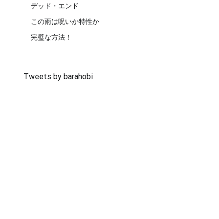
デッド・エンド
この雨は呪いか特性か
完璧な方法！
Tweets by barahobi