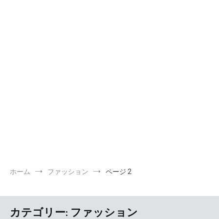
ホーム
ファッション
ページ 2
カテゴリー:
ファッション