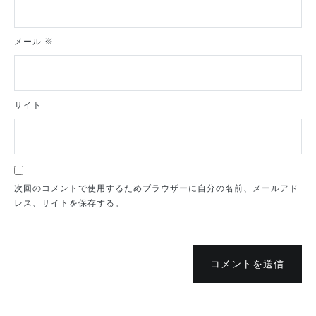
メール
※
サイト
次回のコメントで使用するためブラウザーに自分の名前、メールアド
レス、サイトを保存する。
コメントを送信