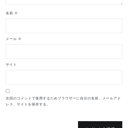
名前
※
メール
※
サイト
次回のコメントで使用するためブラウザーに自分の名前、メールアド
レス、サイトを保存する。