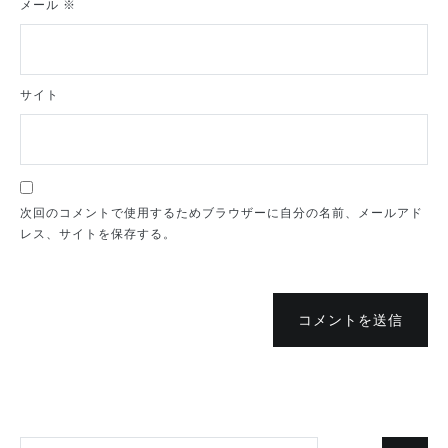
メール
※
サイト
次回のコメントで使用するためブラウザーに自分の名前、メールアド
レス、サイトを保存する。
コメントを送信
検