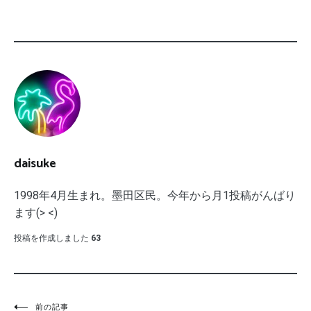
daisuke
1998年4月生まれ。墨田区民。今年から月1投稿がんばり
ます(> <)
投稿を作成しました
63
前の記事