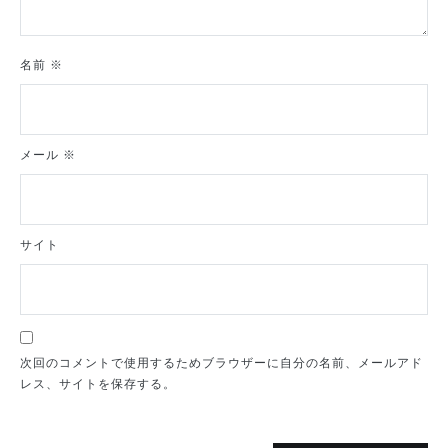
名前
※
メール
※
サイト
次回のコメントで使用するためブラウザーに自分の名前、メールアド
レス、サイトを保存する。