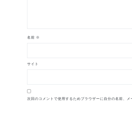
ン
名前
※
サイト
次回のコメントで使用するためブラウザーに自分の名前、メ