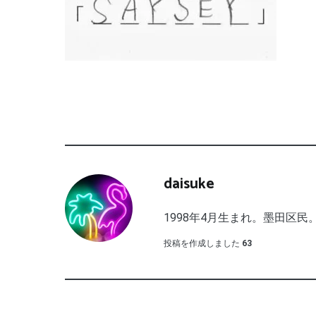
daisuke
1998年4月生まれ。墨田区民。
投稿を作成しました
63