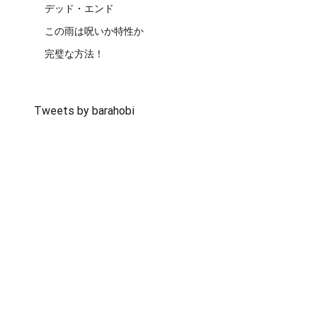
デッド・エンド
この雨は呪いか特性か
完璧な方法！
Tweets by barahobi