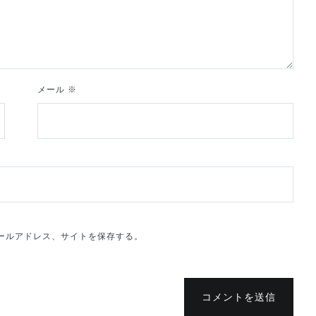
メール
※
ールアドレス、サイトを保存する。
コメントを送信