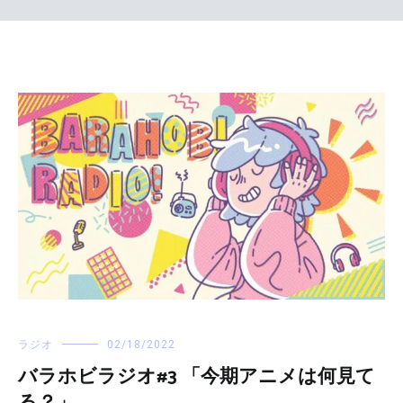
ラジオ
02/18/2022
バラホビラジオ#3 「今期アニメは何見て
る？」