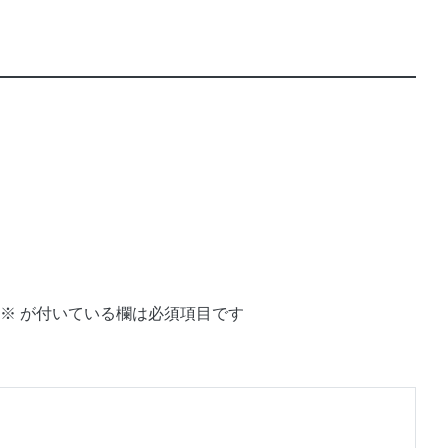
※
が付いている欄は必須項目です