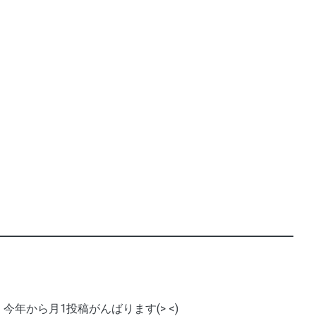
今年から月1投稿がんばります(> <)