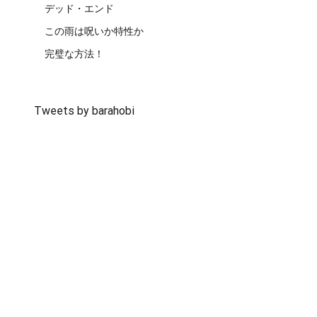
デッド・エンド
この雨は呪いか特性か
完璧な方法！
Tweets by barahobi