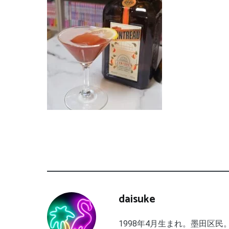
daisuke
1998年4月生まれ。墨田区民。