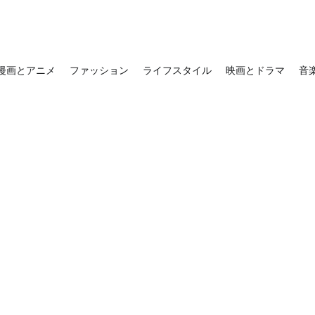
漫画とアニメ
ファッション
ライフスタイル
映画とドラマ
音