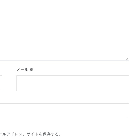
メール
※
ールアドレス、サイトを保存する。