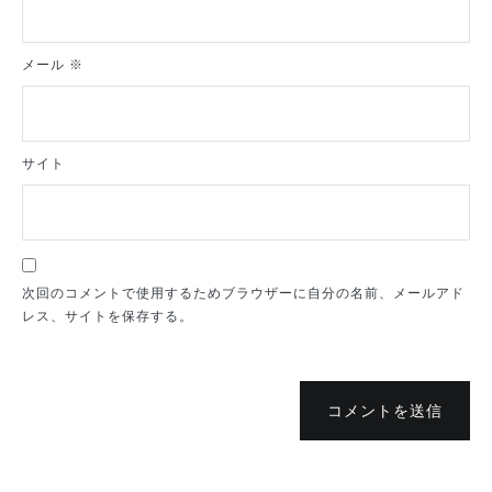
メール
※
サイト
次回のコメントで使用するためブラウザーに自分の名前、メールアド
レス、サイトを保存する。
コメントを送信