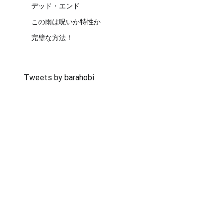
デッド・エンド
この雨は呪いか特性か
完璧な方法！
Tweets by barahobi