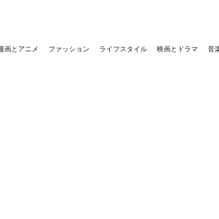
漫画とアニメ
ファッション
ライフスタイル
映画とドラマ
音