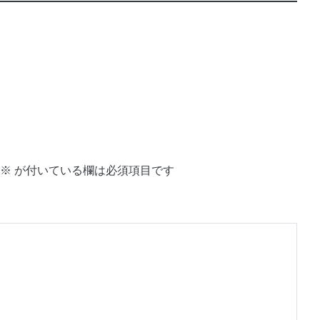
※
が付いている欄は必須項目です