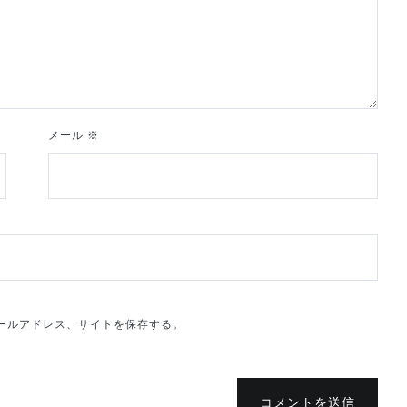
メール
※
ールアドレス、サイトを保存する。
コメントを送信