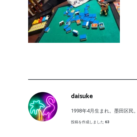
daisuke
1998年4月生まれ。墨田区民。
投稿を作成しました
63