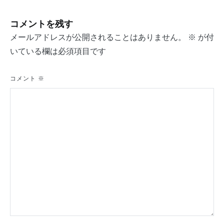
ナ
コメントを残す
ビ
メールアドレスが公開されることはありません。
※
が付
ゲ
いている欄は必須項目です
ー
シ
コメント
※
ョ
ン