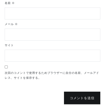
名前
※
メール
※
サイト
次回のコメントで使用するためブラウザーに自分の名前、メールアド
レス、サイトを保存する。
コメントを送信