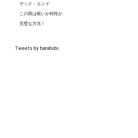
デッド・エンド
この雨は呪いか特性か
完璧な方法！
Tweets by barahobi