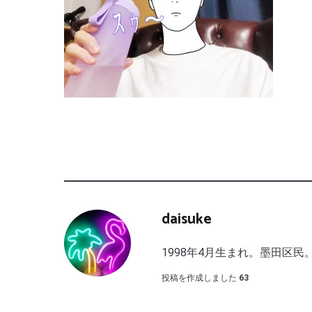
daisuke
1998年4月生まれ。墨田区民。
投稿を作成しました
63