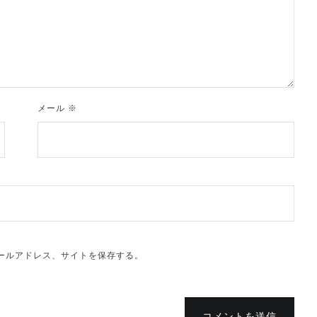
メール
※
ールアドレス、サイトを保存する。
コメントを送信