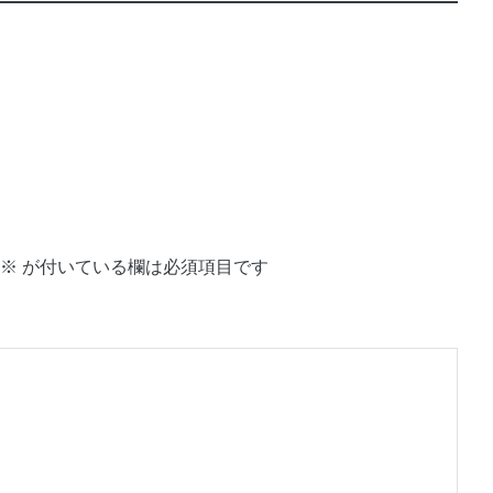
※
が付いている欄は必須項目です