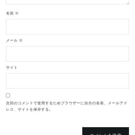
名前
※
メール
※
サイト
次回のコメントで使用するためブラウザーに自分の名前、メールアド
レス、サイトを保存する。