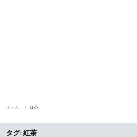
ホーム
紅茶
タグ:
紅茶