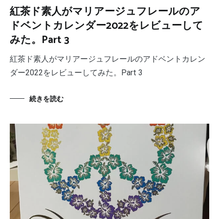
紅茶ド素人がマリアージュフレールのア
ドベントカレンダー2022をレビューして
みた。Part 3
紅茶ド素人がマリアージュフレールのアドベントカレン
ダー2022をレビューしてみた。Part 3
続きを読む