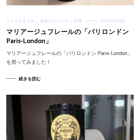
ライフスタイル
,
注目のトピック
,
紅茶
01/23/2022
マリアージュフレールの「パリロンドン
Paris-London」
マリアージュフレールの「パリロンドン Paris-London」
を買ってみました！
続きを読む