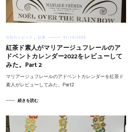
注目のトピック
,
紅茶
01/10/2023
紅茶ド素人がマリアージュフレールのア
ドベントカレンダー2022をレビューして
みた。Part 2
マリアージュフレールのアドベントカレンダーを紅茶ド
素人がレビューしてみた。Part2
続きを読む