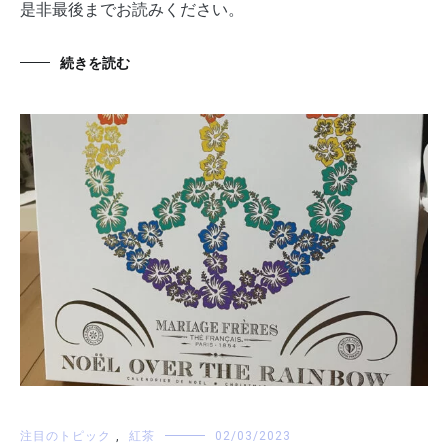
是非最後までお読みください。
続きを読む
注目のトピック
,
紅茶
02/03/2023