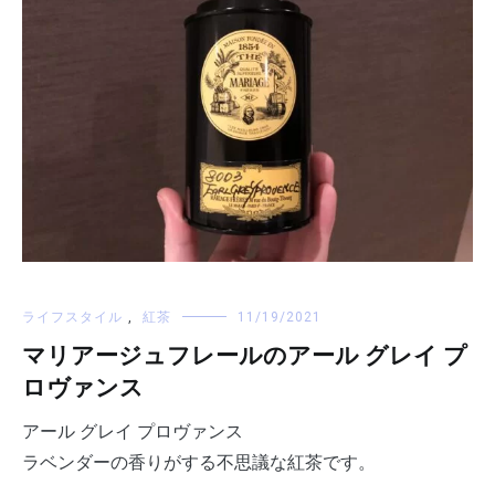
ライフスタイル
,
紅茶
11/19/2021
マリアージュフレールのアール グレイ プ
ロヴァンス
アール グレイ プロヴァンス
ラベンダーの香りがする不思議な紅茶です。