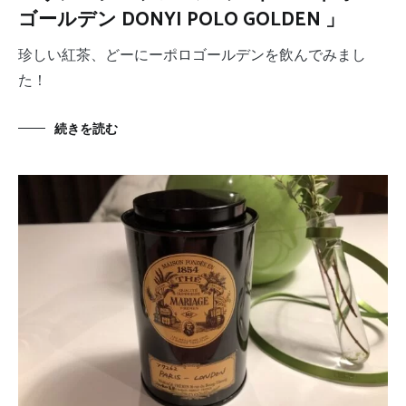
ゴールデン DONYI POLO GOLDEN 」
珍しい紅茶、どーにーポロゴールデンを飲んでみまし
た！
続きを読む