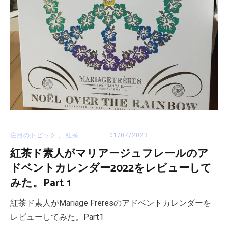
注目のトピック
,
紅茶
01/07/2023
紅茶ド素人がマリアージュフレールのア
ドベントカレンダー2022をレビューして
みた。Part 1
紅茶ド素人がMariage Freresのアドベントカレンダーを
レビューしてみた。Part1