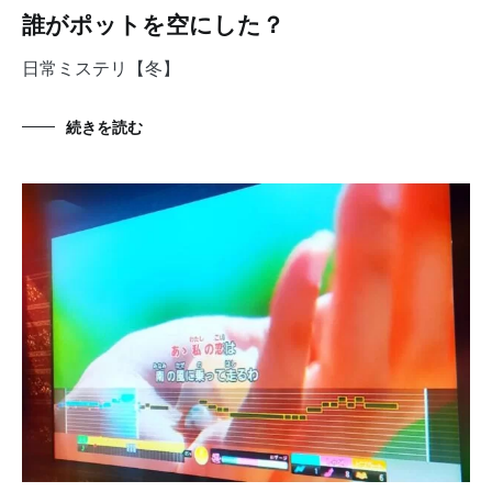
誰がポットを空にした？
日常ミステリ【冬】
続きを読む