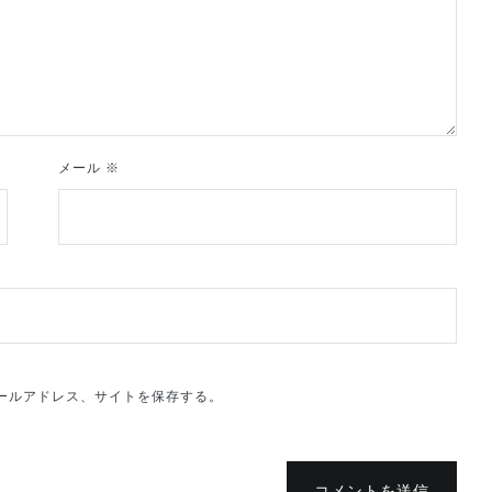
メール
※
ールアドレス、サイトを保存する。
コメントを送信