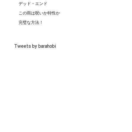
デッド・エンド
この雨は呪いか特性か
完璧な方法！
Tweets by barahobi