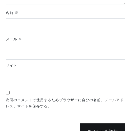
名前
※
メール
※
サイト
次回のコメントで使用するためブラウザーに自分の名前、メールアド
レス、サイトを保存する。