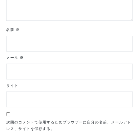
名前
※
メール
※
サイト
次回のコメントで使用するためブラウザーに自分の名前、メールアド
レス、サイトを保存する。