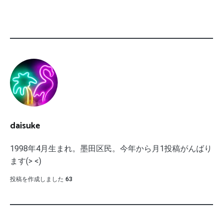
daisuke
1998年4月生まれ。墨田区民。今年から月1投稿がんばり
ます(> <)
投稿を作成しました
63