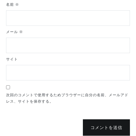
名前
※
メール
※
サイト
次回のコメントで使用するためブラウザーに自分の名前、メールアド
レス、サイトを保存する。
コメントを送信