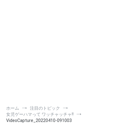
ホーム
注目のトピック
女児ゲーハマって ワッチャッチャ!!
VideoCapture_20220410-091003