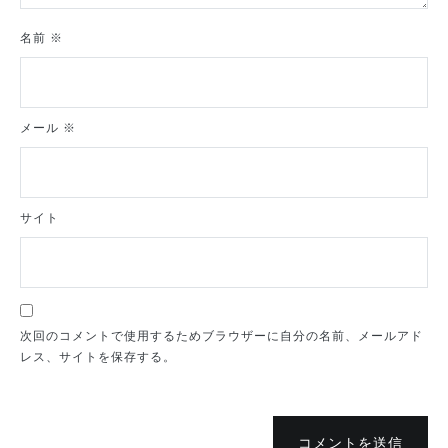
名前
※
メール
※
サイト
次回のコメントで使用するためブラウザーに自分の名前、メールアド
レス、サイトを保存する。
コメントを送信