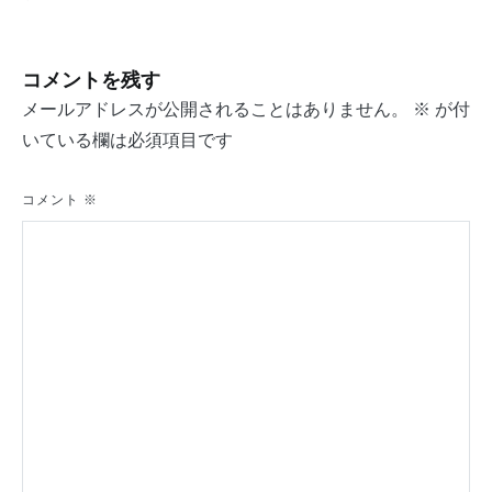
ナ
ビ
コメントを残す
ゲ
メールアドレスが公開されることはありません。
※
が付
ー
いている欄は必須項目です
シ
ョ
コメント
※
ン