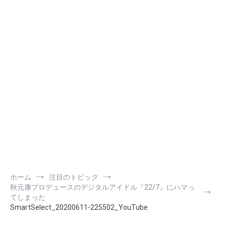
ホーム
注目のトピック
秋元康プロデュースのデジタルアイドル『22/7』にハマっ
てしまった
SmartSelect_20200611-225502_YouTube