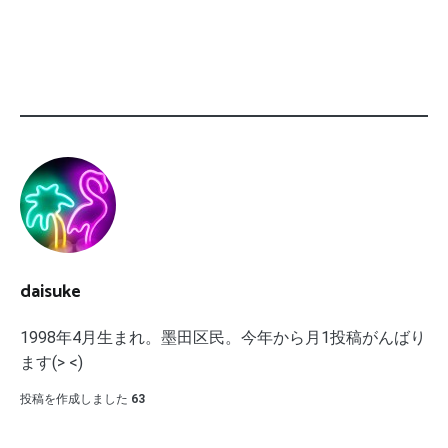
daisuke
1998年4月生まれ。墨田区民。今年から月1投稿がんばり
ます(> <)
投稿を作成しました
63