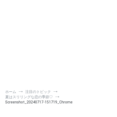
ホーム
注目のトピック
夏はスリリングな恋の季節♡
Screenshot_20240717-151719_Chrome