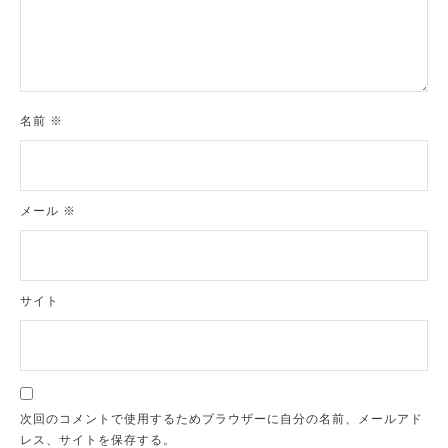
名前
※
メール
※
サイト
次回のコメントで使用するためブラウザーに自分の名前、メールアド
レス、サイトを保存する。