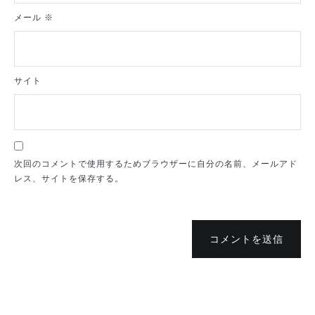
メール
※
サイト
次回のコメントで使用するためブラウザーに自分の名前、メールアド
レス、サイトを保存する。
コメントを送信