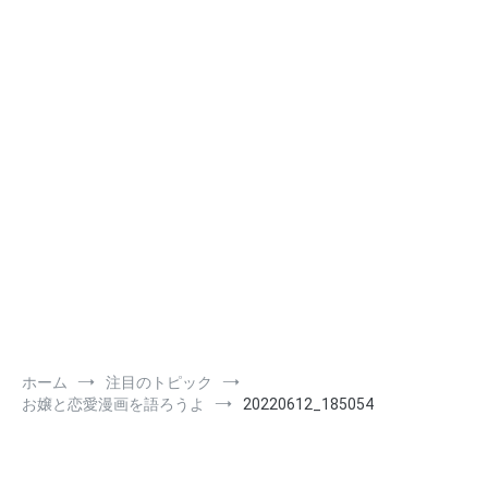
ホーム
注目のトピック
お嬢と恋愛漫画を語ろうよ
20220612_185054