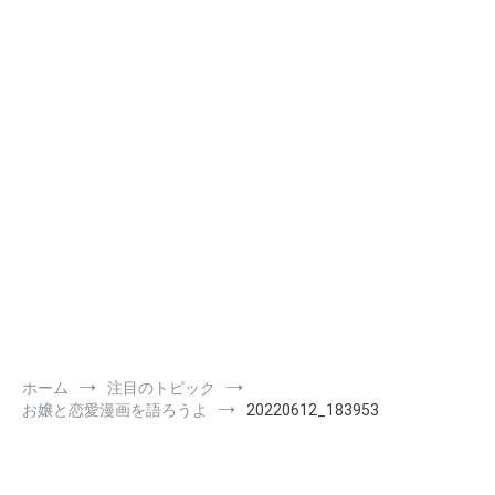
ホーム
注目のトピック
お嬢と恋愛漫画を語ろうよ
20220612_183953