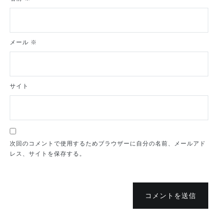
メール
※
サイト
次回のコメントで使用するためブラウザーに自分の名前、メールアド
レス、サイトを保存する。
コメントを送信