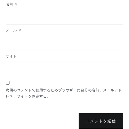
名前
※
メール
※
サイト
次回のコメントで使用するためブラウザーに自分の名前、メールアド
レス、サイトを保存する。
コメントを送信