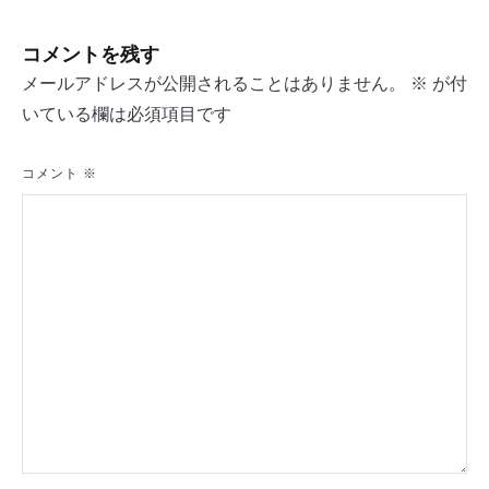
ナ
コメントを残す
ビ
メールアドレスが公開されることはありません。
※
が付
ゲ
いている欄は必須項目です
ー
シ
コメント
※
ョ
ン