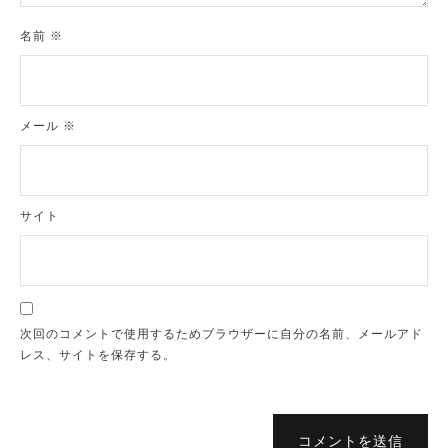
名前
※
メール
※
サイト
次回のコメントで使用するためブラウザーに自分の名前、メールアド
レス、サイトを保存する。
コメントを送信