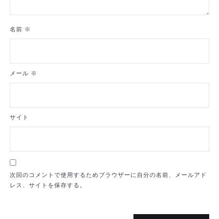
名前
※
メール
※
サイト
次回のコメントで使用するためブラウザーに自分の名前、メールアド
レス、サイトを保存する。