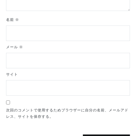
名前
※
メール
※
サイト
次回のコメントで使用するためブラウザーに自分の名前、メールアド
レス、サイトを保存する。