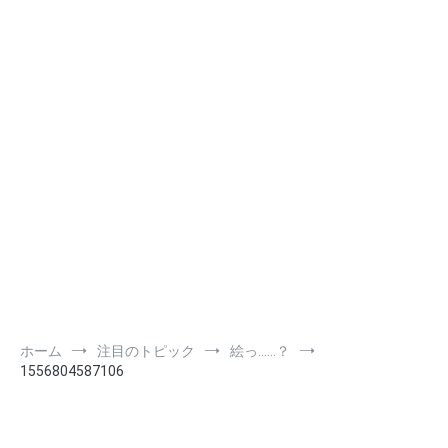
ホーム
注目のトピック
絵っ……？
1556804587106