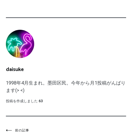
daisuke
1998年4月生まれ。墨田区民。今年から月1投稿がんばり
ます(> <)
投稿を作成しました
63
前の記事