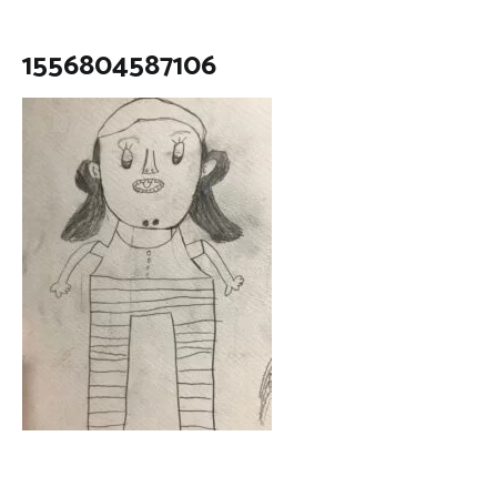
1556804587106