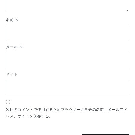
名前
※
メール
※
サイト
次回のコメントで使用するためブラウザーに自分の名前、メールアド
レス、サイトを保存する。