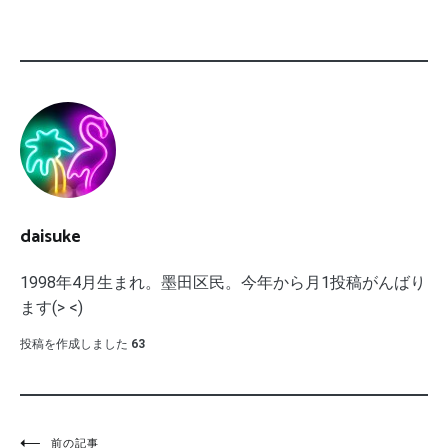
daisuke
1998年4月生まれ。墨田区民。今年から月1投稿がんばり
ます(> <)
投稿を作成しました
63
前の記事