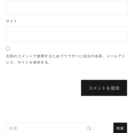
サイト
次回のコメントで使用するためブラウザーに自分の名前、メールアド
レス、サイトを保存する。
コメントを送信
検
索: