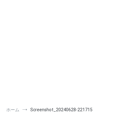
ホーム
Screenshot_20240628-221715