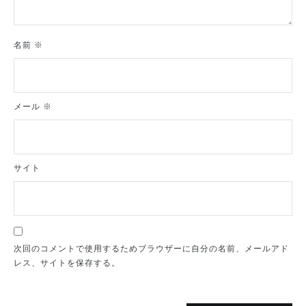
名前
※
メール
※
サイト
次回のコメントで使用するためブラウザーに自分の名前、メールアド
レス、サイトを保存する。