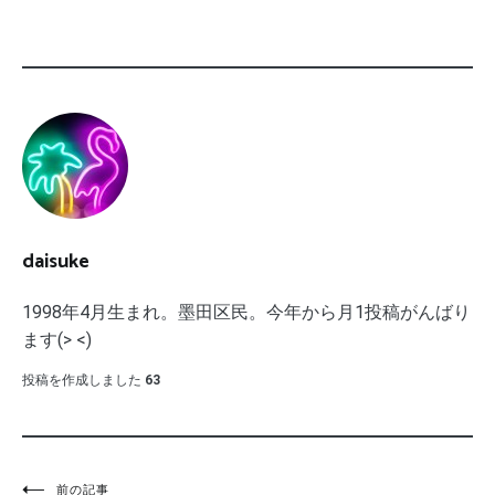
daisuke
1998年4月生まれ。墨田区民。今年から月1投稿がんばり
ます(> <)
投稿を作成しました
63
前の記事