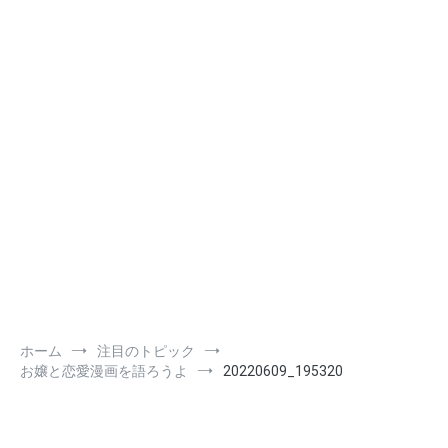
ホーム
注目のトピック
お嬢と恋愛漫画を語ろうよ
20220609_195320