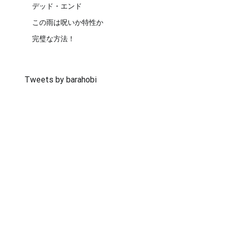
デッド・エンド
この雨は呪いか特性か
完璧な方法！
Tweets by barahobi