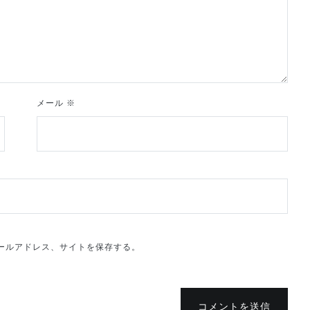
メール
※
ールアドレス、サイトを保存する。
コメントを送信