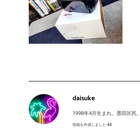
daisuke
1998年4月生まれ。墨田区民。
投稿を作成しました
63