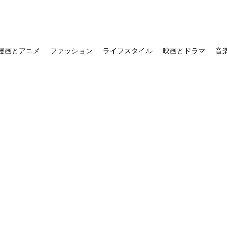
漫画とアニメ
ファッション
ライフスタイル
映画とドラマ
音