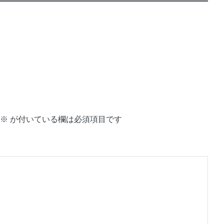
※
が付いている欄は必須項目です