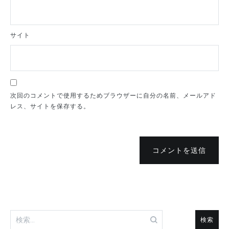
サイト
次回のコメントで使用するためブラウザーに自分の名前、メールアド
レス、サイトを保存する。
コメントを送信
検
索: