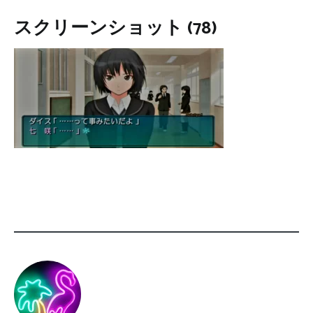
スクリーンショット (78)