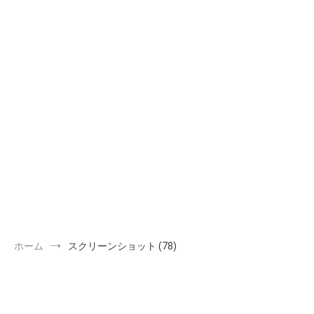
ホーム
スクリーンショット (78)