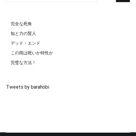
完全な死角
知と力の賢人
デッド・エンド
この雨は呪いか特性か
完璧な方法！
Tweets by barahobi