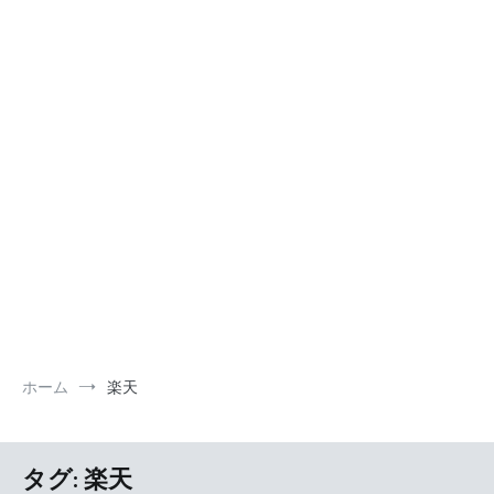
ホーム
楽天
タグ:
楽天