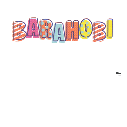
コ
ン
テ
ン
ツ
へ
ス
キ
ッ
プ
barahobi（バラホビ）
書きたい人たちが自分勝手に書くためのメディア！