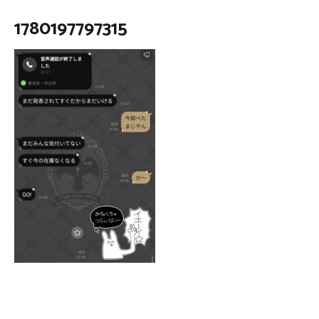
1780197797315