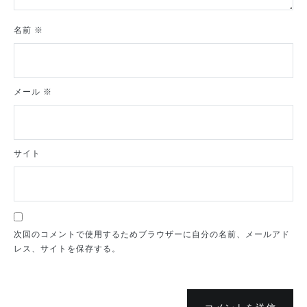
名前
※
メール
※
サイト
次回のコメントで使用するためブラウザーに自分の名前、メールアド
レス、サイトを保存する。