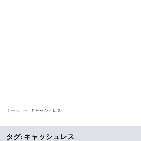
ホーム
キャッシュレス
タグ:
キャッシュレス