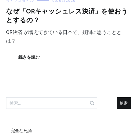
ライフスタイル
05/02/2020
なぜ「QRキャッシュレス決済」を使おう
とするの？
QR決済 が増えてきている日本で、疑問に思うことと
は？
続きを読む
検
索:
完全な死角