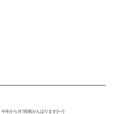
今年から月1投稿がんばります(> <)