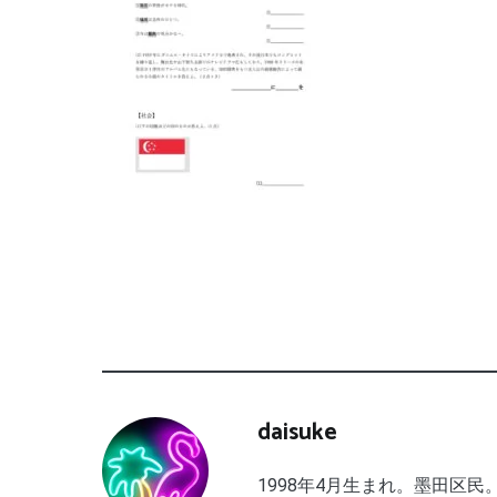
daisuke
1998年4月生まれ。墨田区民。