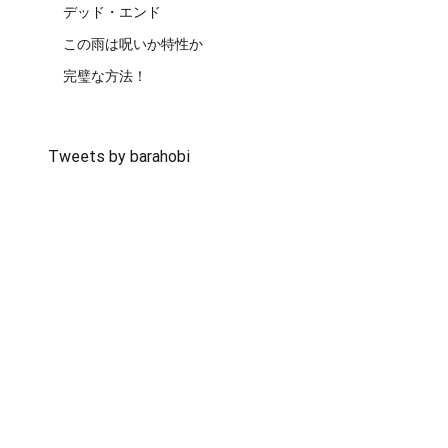
デッド・エンド
この雨は呪いか特性か
完璧な方法！
Tweets by barahobi